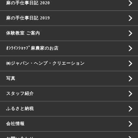
麻の手仕事日記 2020
麻の手仕事日記 2019
体験教室 ご案内
ｵﾝﾗｲﾝｼｮｯﾌﾟ麻農家のお店
㈱ジャパン・ヘンプ・クリエーション
写真
スタッフ紹介
ふるさと納税
会社情報