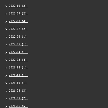
2022-10（2）
2022-09（2）
2022-08（4）
2022-07（2）
2022-06（1）
2022-05（1）
2022-04（1）
2022-03（4）
2021-12（1）
2021-11（1）
2021-10（1）
2021-08（3）
2021-07（2）
2021-06（5）