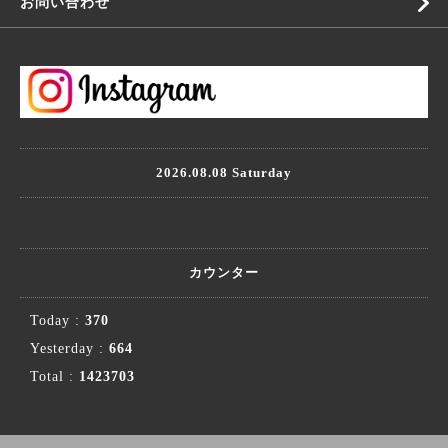
お問い合わせ
2026.08.08 Saturday
カウンター
Today :
370
Yesterday :
664
Total :
1423703