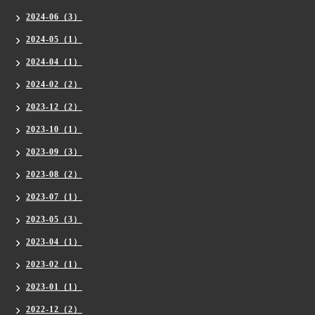
2024-06（3）
2024-05（1）
2024-04（1）
2024-02（2）
2023-12（2）
2023-10（1）
2023-09（3）
2023-08（2）
2023-07（1）
2023-05（3）
2023-04（1）
2023-02（1）
2023-01（1）
2022-12（2）