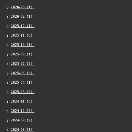
2026-03（1）
2026-02（1）
2025-12（1）
2025-11（5）
2025-10（1）
2025-09（1）
2025-07（2）
2025-05（2）
2025-04（1）
2025-03（2）
2024-11（3）
2024-10（2）
2024-09（2）
2024-08（1）