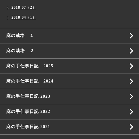
2018-07（2）
2018-04（1）
麻の栽培 １
麻の栽培 ２
麻の手仕事日記 2025
麻の手仕事日記 2024
麻の手仕事日記 2023
麻の手仕事日記 2022
麻の手仕事日記 2021