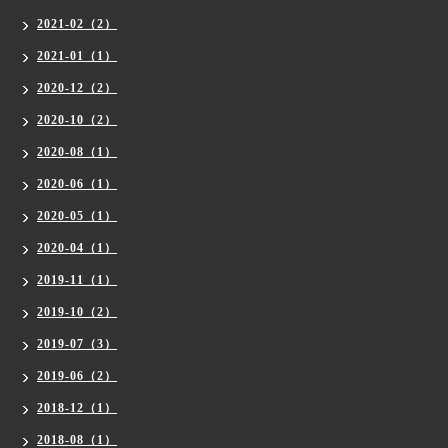
2021-02（2）
2021-01（1）
2020-12（2）
2020-10（2）
2020-08（1）
2020-06（1）
2020-05（1）
2020-04（1）
2019-11（1）
2019-10（2）
2019-07（3）
2019-06（2）
2018-12（1）
2018-08（1）