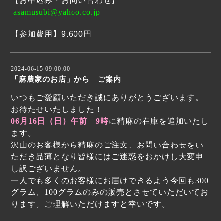
【お申込み・お問い合わせ
】
asamusubi@yahoo.co.jp
【参加費用】9,600円
2024-06-15 09:00:00
「麻農家のお店」から ご案内
いつもご愛顧いただき誠にありがとうございます。
お待たせいたしました！
06月16日（日）午前 9時
に精麻の在庫を追加いたし
ます。
沢山のお客様から精麻のご注文、お問い合わせをい
ただき品薄となり皆様にはご迷惑をおかけし大変申
し訳ございません。
一人でも多くのお客様にお届けできるよう今回も300
グラム、100グラムのみの販売とさせていただいてお
ります。ご理解いただけますと幸いです。