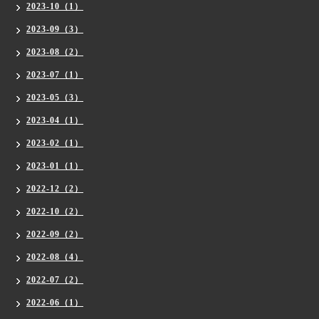
2023-10（1）
2023-09（3）
2023-08（2）
2023-07（1）
2023-05（3）
2023-04（1）
2023-02（1）
2023-01（1）
2022-12（2）
2022-10（2）
2022-09（2）
2022-08（4）
2022-07（2）
2022-06（1）