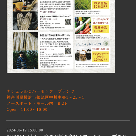
ナチュラル＆ハーモック プランツ
神奈川県横浜市都筑区中川中央1－25－1
ノースポート・モール内 B２F
Open 11:00～16:00
2024-06-19 15:00:00