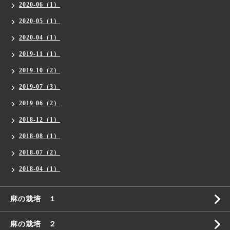
2020-06（1）
2020-05（1）
2020-04（1）
2019-11（1）
2019-10（2）
2019-07（3）
2019-06（2）
2018-12（1）
2018-08（1）
2018-07（2）
2018-04（1）
麻の栽培 １
麻の栽培 ２