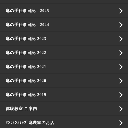
麻の手仕事日記 2025
麻の手仕事日記 2024
麻の手仕事日記 2023
麻の手仕事日記 2022
麻の手仕事日記 2021
麻の手仕事日記 2020
麻の手仕事日記 2019
体験教室 ご案内
ｵﾝﾗｲﾝｼｮｯﾌﾟ麻農家のお店