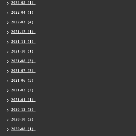
2022-05（1）
2022-04（1）
2022-03（4）
2021-12（1）
2021-11（1）
2021-10（1）
2021-08（3）
2021-07（2）
2021-06（5）
2021-02（2）
2021-01（1）
2020-12（2）
2020-10（2）
2020-08（1）