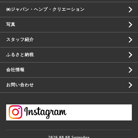
㈱ジャパン・ヘンプ・クリエーション
写真
スタッフ紹介
ふるさと納税
会社情報
お問い合わせ
2026.08.08 Saturday