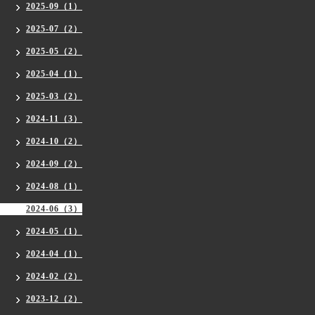
2025-09（1）
2025-07（2）
2025-05（2）
2025-04（1）
2025-03（2）
2024-11（3）
2024-10（2）
2024-09（2）
2024-08（1）
2024-06（3）
2024-05（1）
2024-04（1）
2024-02（2）
2023-12（2）