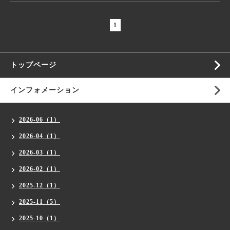
1
トップページ
インフォメーション
2026-06（1）
2026-04（1）
2026-03（1）
2026-02（1）
2025-12（1）
2025-11（5）
2025-10（1）