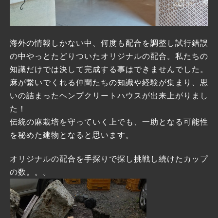
海外の情報しかない中、何度も配合を調整し試行錯誤
の中やっとたどりついたオリジナルの配合。私たちの
知識だけでは決して完成する事はできませんでした。
麻が繋いでくれる仲間たちの知識や経験が集まり、思
いの詰まったヘンプクリートハウスが出来上がりまし
た！
伝統の麻栽培を守っていく上でも、一助となる可能性
を秘めた建物となると思います。
オリジナルの配合を手探りで探し挑戦し続けたカップ
の数。。。