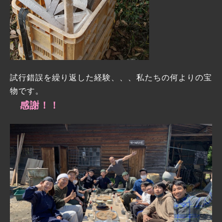
試行錯誤を繰り返した経験、、、私たちの何よりの宝
物です。
感謝！！