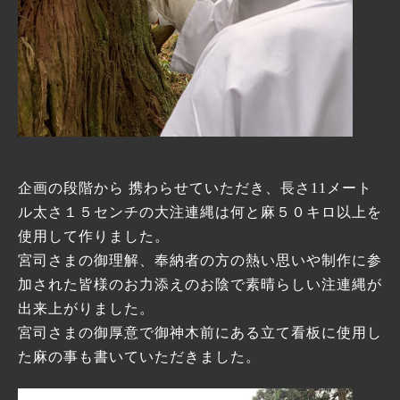
企画の段階から 携わらせていただき、長さ11メート
ル太さ１５センチの大注連縄は何と麻５０キロ以上を
使用して作りました。
宮司さまの御理解、奉納者の方の熱い思いや制作に参
加された皆様のお力添えのお陰で素晴らしい注連縄が
出来上がりました。
宮司さまの御厚意で御神木前にある立て看板に使用し
た麻の事も書いていただきました。