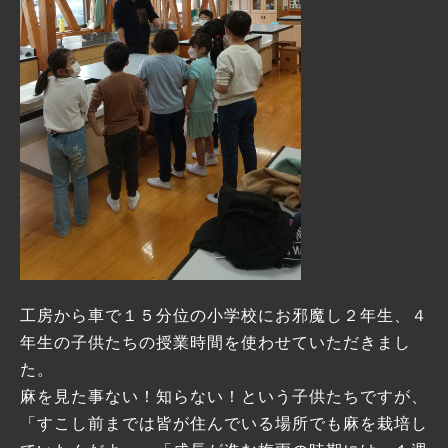
工房から車で１５分位の小学校にお邪魔し２年生、４
年生の子供たちの授業時間を使わせていただきまし
た。
麻を見た事ない！知らない！という子供たちですが、
「すこし前までは皆が住んでいる場所でも麻を栽培し