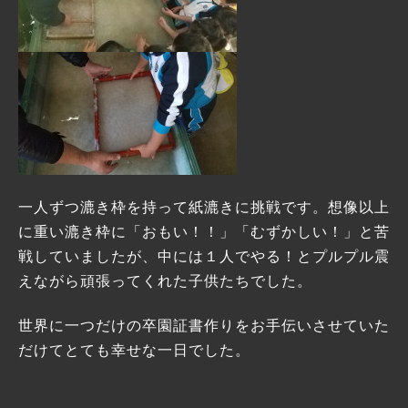
一人ずつ漉き枠を持って紙漉きに挑戦です。想像以上
に重い漉き枠に「おもい！！」「むずかしい！」と苦
戦していましたが、中には１人でやる！とプルプル震
えながら頑張ってくれた子供たちでした。
世界に一つだけの卒園証書作りをお手伝いさせていた
だけてとても幸せな一日でした。