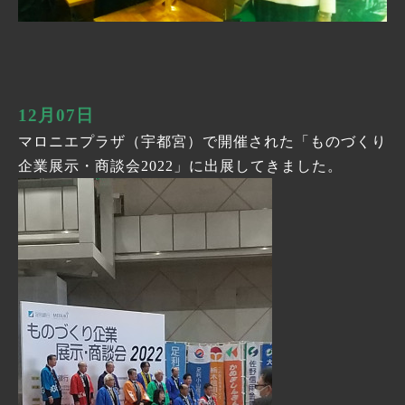
12月07日
マロニエプラザ（宇都宮）で開催された「ものづくり
企業展示・商談会2022」に出展してきました。