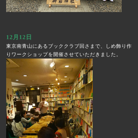
12月12日
東京南青山にあるブッククラブ回さまで、しめ飾り作
りワークショップを開催させていただきました。