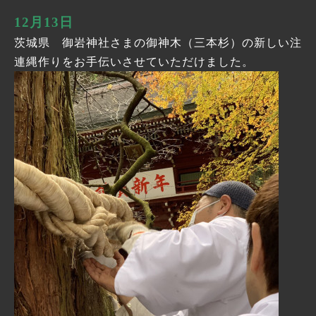
12月13日
茨城県 御岩神社さまの御神木（三本杉）の新しい注
連縄作りをお手伝いさせていただけました。