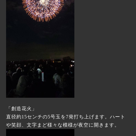
「創造花火」
直径約15センチの5号玉を7発打ち上げます。ハート
や笑顔、文字まど様々な模様が夜空に開きます。