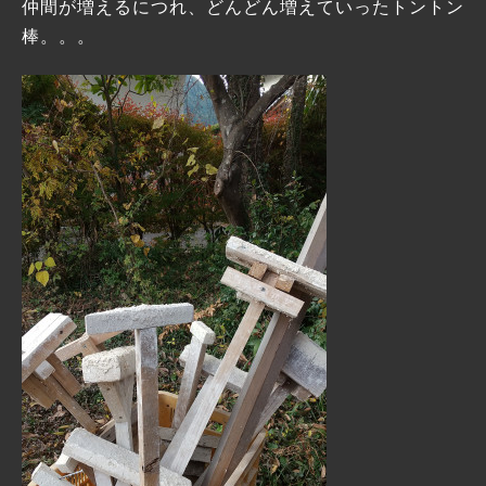
仲間が増えるにつれ、どんどん増えていったトントン
棒。。。