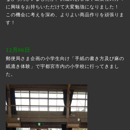
に興味をお持ちいただけて大変勉強になりました！
この機会に考えを深め、よりよい商品作りを頑張りま
す！
12月06日
郵便局さま企画の小学生向け「手紙の書き方及び麻の
紙漉き体験」で宇都宮市内の小学校に行ってきまし
た。