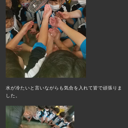
水が冷たいと言いながらも気合を入れて皆で頑張りま
した。