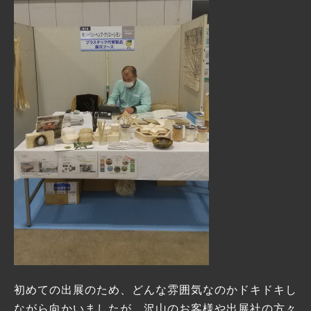
初めての出展のため、どんな雰囲気なのかドキドキし
ながら向かいましたが、沢山のお客様や出展社の方々