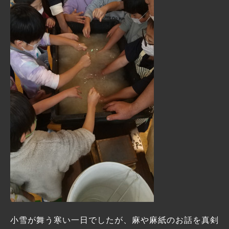
小雪が舞う寒い一日でしたが、麻や麻紙のお話を真剣