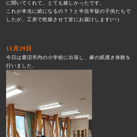
に聞いてくれて、とても嬉しかったです。
これが本当に紙になるの？？と半信半疑の子供たちで
したが、工房で乾燥させて皆にお届けします(^^)
11月29日
今日は鹿沼市内の小学校に出張し、麻の紙漉き体験を
行いました。