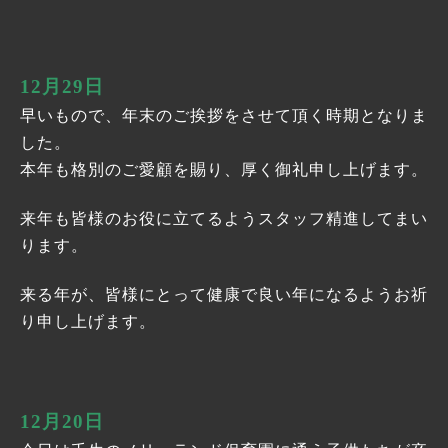
12月29日
早いもので、年末のご挨拶をさせて頂く時期となりま
した。
本年も格別のご愛顧を賜り、厚く御礼申し上げます。
来年も皆様のお役に立てるようスタッフ精進してまい
ります。
来る年が、皆様にとって健康で良い年になるようお祈
り申し上げます。
12月20日