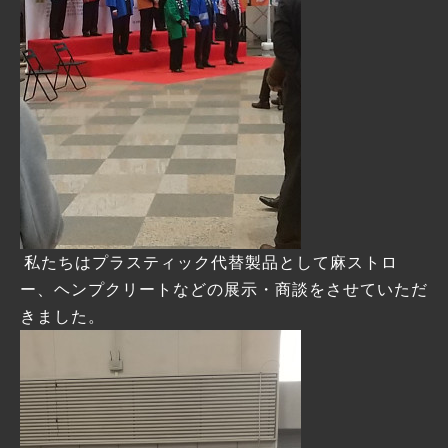
私たちはプラスティック代替製品として麻ストロ
ー、ヘンプクリートなどの展示・商談をさせていただ
きました。