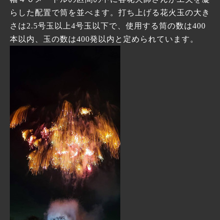
らした配置で筒を並べます。打ち上げる花火玉の大き
さは2.5号玉以上4号玉以下で、使用する筒の数は400
本以内、玉の数は400発以内と定められています。