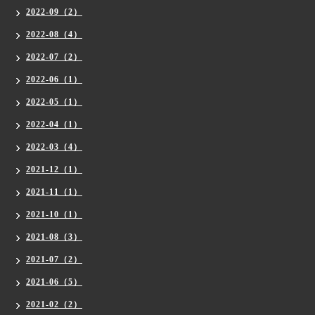
2022-09（2）
2022-08（4）
2022-07（2）
2022-06（1）
2022-05（1）
2022-04（1）
2022-03（4）
2021-12（1）
2021-11（1）
2021-10（1）
2021-08（3）
2021-07（2）
2021-06（5）
2021-02（2）