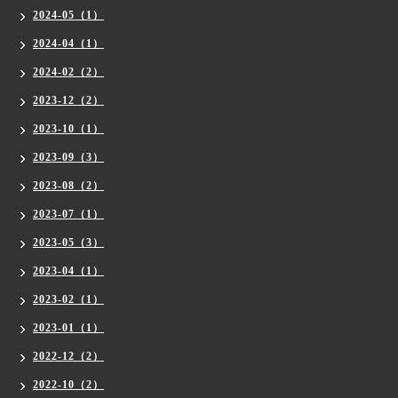
2024-05（1）
2024-04（1）
2024-02（2）
2023-12（2）
2023-10（1）
2023-09（3）
2023-08（2）
2023-07（1）
2023-05（3）
2023-04（1）
2023-02（1）
2023-01（1）
2022-12（2）
2022-10（2）