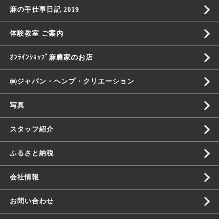
麻の手仕事日記 2019
体験教室 ご案内
ｵﾝﾗｲﾝｼｮｯﾌﾟ麻農家のお店
㈱ジャパン・ヘンプ・クリエーション
写真
スタッフ紹介
ふるさと納税
会社情報
お問い合わせ