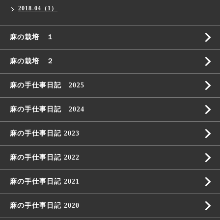
2018-04（1）
麻の栽培 １
麻の栽培 ２
麻の手仕事日記 2025
麻の手仕事日記 2024
麻の手仕事日記 2023
麻の手仕事日記 2022
麻の手仕事日記 2021
麻の手仕事日記 2020