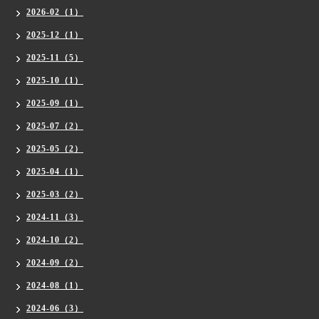
2026-02（1）
2025-12（1）
2025-11（5）
2025-10（1）
2025-09（1）
2025-07（2）
2025-05（2）
2025-04（1）
2025-03（2）
2024-11（3）
2024-10（2）
2024-09（2）
2024-08（1）
2024-06（3）