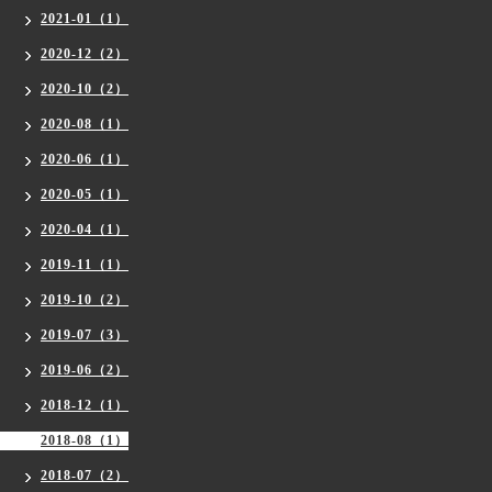
2021-01（1）
2020-12（2）
2020-10（2）
2020-08（1）
2020-06（1）
2020-05（1）
2020-04（1）
2019-11（1）
2019-10（2）
2019-07（3）
2019-06（2）
2018-12（1）
2018-08（1）
2018-07（2）