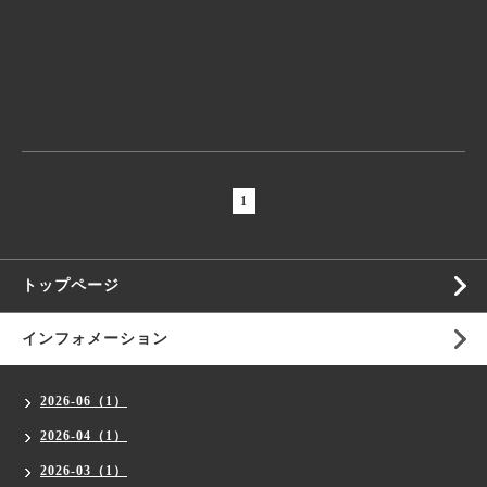
1
トップページ
インフォメーション
2026-06（1）
2026-04（1）
2026-03（1）