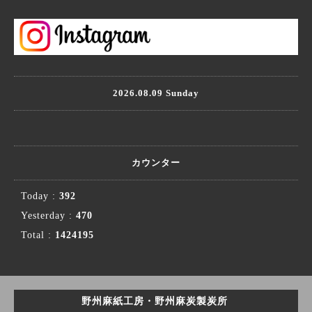
2026.08.09 Sunday
カウンター
Today :
392
Yesterday :
470
Total :
1424195
野州麻紙工房・野州麻炭製炭所