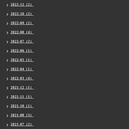
2022-12（2）
2022-10（2）
2022-09（2）
2022-08（4）
2022-07（2）
2022-06（1）
2022-05（1）
2022-04（1）
2022-03（4）
2021-12（1）
2021-11（1）
2021-10（1）
2021-08（3）
2021-07（2）