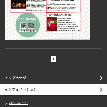
1
トップページ
インフォメーション
2026-06（1）