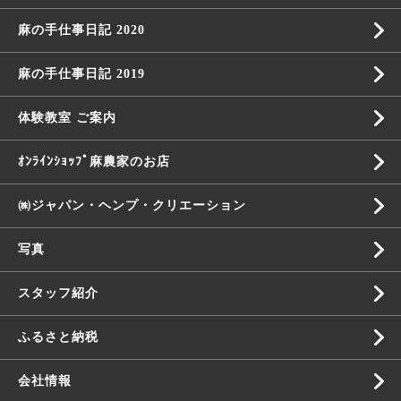
麻の手仕事日記 2020
麻の手仕事日記 2019
体験教室 ご案内
ｵﾝﾗｲﾝｼｮｯﾌﾟ麻農家のお店
㈱ジャパン・ヘンプ・クリエーション
写真
スタッフ紹介
ふるさと納税
会社情報