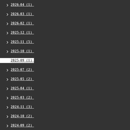
2026-04（1）
2026-03（1）
2026-02（1）
2025-12（1）
2025-11（5）
2025-10（1）
2025-09（1）
2025-07（2）
2025-05（2）
2025-04（1）
2025-03（2）
2024-11（3）
2024-10（2）
2024-09（2）