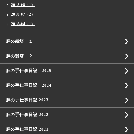
2018-08（1）
2018-07（2）
2018-04（1）
麻の栽培 １
麻の栽培 ２
麻の手仕事日記 2025
麻の手仕事日記 2024
麻の手仕事日記 2023
麻の手仕事日記 2022
麻の手仕事日記 2021