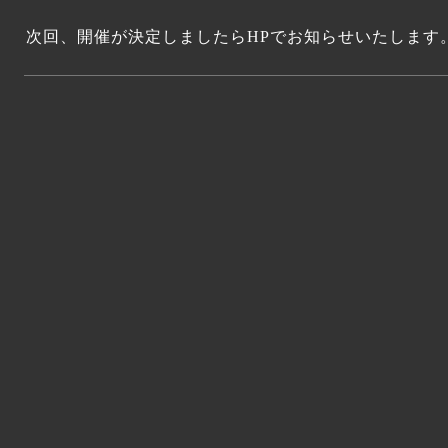
次回、開催が決定しましたらHPでお知らせいたします