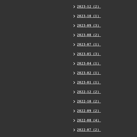
2023-12（2）
2023-10（1）
2023-09（3）
2023-08（2）
2023-07（1）
2023-05（3）
2023-04（1）
2023-02（1）
2023-01（1）
2022-12（2）
2022-10（2）
2022-09（2）
2022-08（4）
2022-07（2）