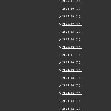
2025-11（5）
2025-10（1）
2025-09（1）
2025-07（2）
2025-05（2）
2025-04（1）
2025-03（2）
2024-11（3）
2024-10（2）
2024-09（2）
2024-08（1）
2024-06（3）
2024-05（1）
2024-04（1）
2024-02（2）