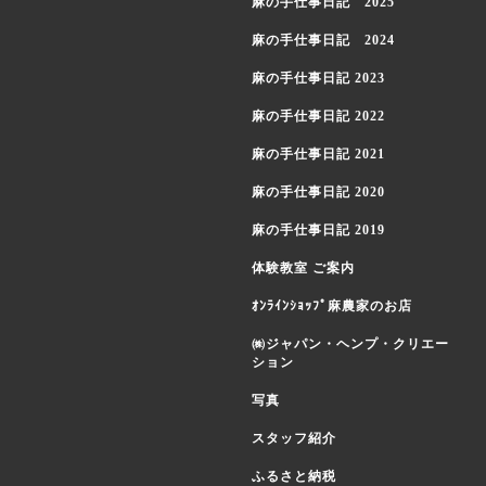
麻の手仕事日記 2025
麻の手仕事日記 2024
麻の手仕事日記 2023
麻の手仕事日記 2022
麻の手仕事日記 2021
麻の手仕事日記 2020
麻の手仕事日記 2019
体験教室 ご案内
ｵﾝﾗｲﾝｼｮｯﾌﾟ麻農家のお店
㈱ジャパン・ヘンプ・クリエー
ション
写真
スタッフ紹介
ふるさと納税