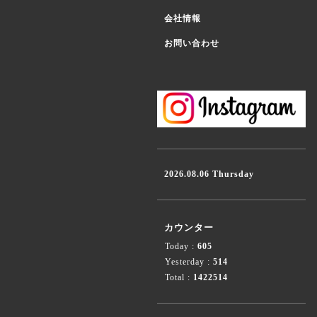
会社情報
お問い合わせ
2026.08.06 Thursday
カウンター
Today :
605
Yesterday :
514
Total :
1422514