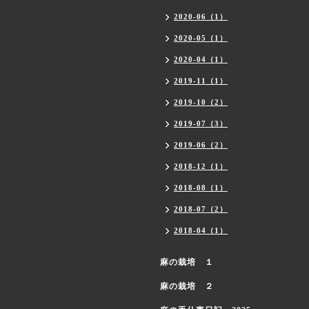
2020-06（1）
2020-05（1）
2020-04（1）
2019-11（1）
2019-10（2）
2019-07（3）
2019-06（2）
2018-12（1）
2018-08（1）
2018-07（2）
2018-04（1）
麻の栽培 １
麻の栽培 ２