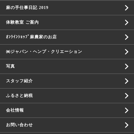
麻の手仕事日記 2019
体験教室 ご案内
ｵﾝﾗｲﾝｼｮｯﾌﾟ麻農家のお店
㈱ジャパン・ヘンプ・クリエーション
写真
スタッフ紹介
ふるさと納税
会社情報
お問い合わせ