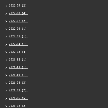
2022-09（2）
2022-08（4）
2022-07（2）
2022-06（1）
2022-05（1）
2022-04（1）
2022-03（4）
2021-12（1）
2021-11（1）
2021-10（1）
2021-08（3）
2021-07（2）
2021-06（5）
2021-02（2）