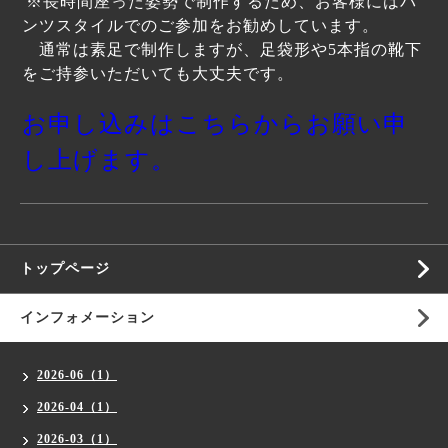
※長時間座った姿勢で制作するため、お客様にはパ
ンツスタイルでのご参加をお勧めしています。
通常は素足で制作しますが、足袋形や5本指の靴下
をご持参いただいても大丈夫です。
お申し込みはこちらからお願い申
し上げます。
トップページ
インフォメーション
2026-06（1）
2026-04（1）
2026-03（1）