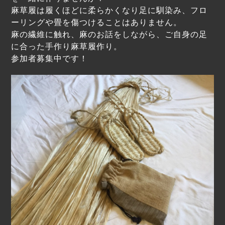
麻草履は履くほどに柔らかくなり足に馴染み、フロ
ーリングや畳を傷つけることはありません。
麻の繊維に触れ、麻のお話をしながら、ご自身の足
に合った手作り麻草履作り。
参加
者募集中です！