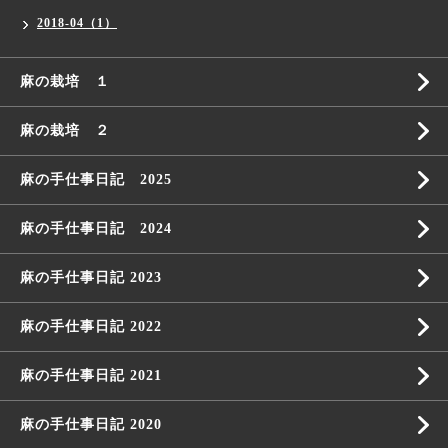
2018-04（1）
麻の栽培 １
麻の栽培 ２
麻の手仕事日記 2025
麻の手仕事日記 2024
麻の手仕事日記 2023
麻の手仕事日記 2022
麻の手仕事日記 2021
麻の手仕事日記 2020