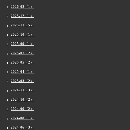
2026-02（1）
2025-12（1）
2025-11（5）
2025-10（1）
2025-09（1）
2025-07（2）
2025-05（2）
2025-04（1）
2025-03（2）
2024-11（3）
2024-10（2）
2024-09（2）
2024-08（1）
2024-06（3）