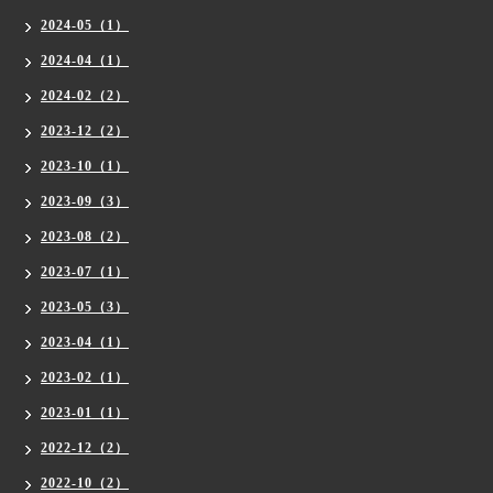
2024-05（1）
2024-04（1）
2024-02（2）
2023-12（2）
2023-10（1）
2023-09（3）
2023-08（2）
2023-07（1）
2023-05（3）
2023-04（1）
2023-02（1）
2023-01（1）
2022-12（2）
2022-10（2）