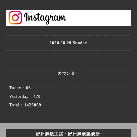
2026.08.09 Sunday
カウンター
Today :
66
Yesterday :
470
Total :
1423869
野州麻紙工房・野州麻炭製炭所