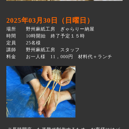
2025年03月30日（日曜日）
場所 野州麻紙工房 ぎゃらりー納屋
時間 10時開始 終了予定１５時
定員 25名様
講師 野州麻紙工房 スタッフ
料金 お一人様 11，000円 材料代＋ランチ