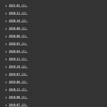
2021-01（1）
2020-12（2）
2020-10（2）
2020-08（1）
2020-06（1）
2020-05（1）
2020-04（1）
2019-11（1）
2019-10（2）
2019-07（3）
2019-06（2）
2018-12（1）
2018-08（1）
2018-07（2）