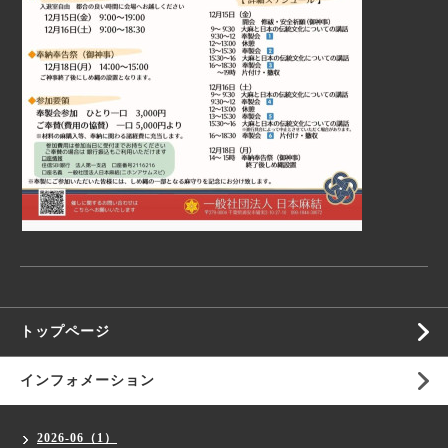
トップページ
インフォメーション
2026-06（1）