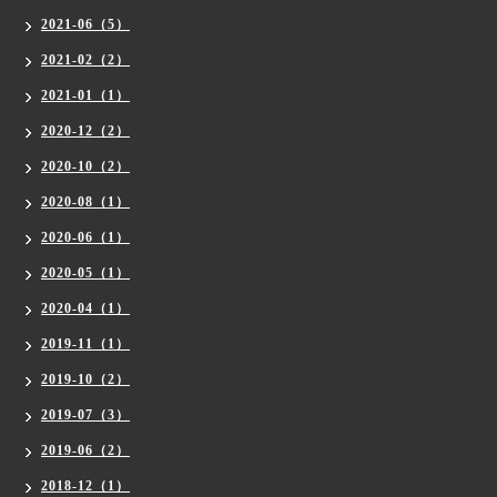
2021-06（5）
2021-02（2）
2021-01（1）
2020-12（2）
2020-10（2）
2020-08（1）
2020-06（1）
2020-05（1）
2020-04（1）
2019-11（1）
2019-10（2）
2019-07（3）
2019-06（2）
2018-12（1）