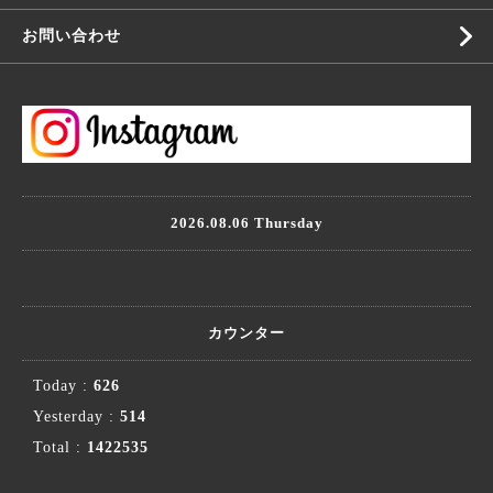
お問い合わせ
2026.08.06 Thursday
カウンター
Today :
626
Yesterday :
514
Total :
1422535