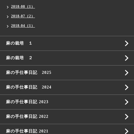
2018-08（1）
2018-07（2）
2018-04（1）
麻の栽培 １
麻の栽培 ２
麻の手仕事日記 2025
麻の手仕事日記 2024
麻の手仕事日記 2023
麻の手仕事日記 2022
麻の手仕事日記 2021