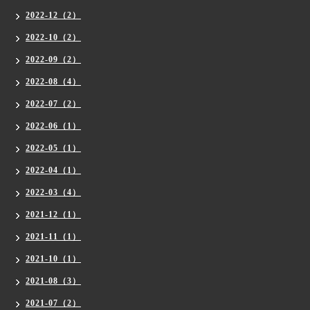
2022-12（2）
2022-10（2）
2022-09（2）
2022-08（4）
2022-07（2）
2022-06（1）
2022-05（1）
2022-04（1）
2022-03（4）
2021-12（1）
2021-11（1）
2021-10（1）
2021-08（3）
2021-07（2）