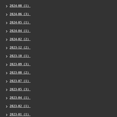
2024-08（1）
2024-06（3）
2024-05（1）
2024-04（1）
2024-02（2）
2023-12（2）
2023-10（1）
2023-09（3）
2023-08（2）
2023-07（1）
2023-05（3）
2023-04（1）
2023-02（1）
2023-01（1）