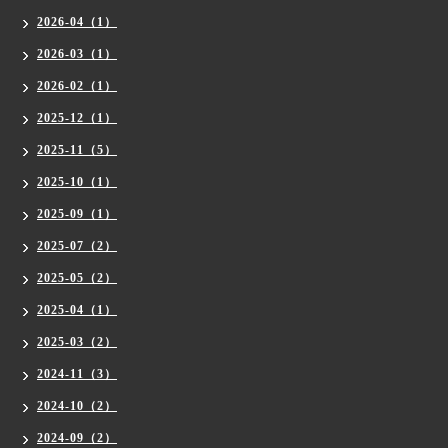
2026-04（1）
2026-03（1）
2026-02（1）
2025-12（1）
2025-11（5）
2025-10（1）
2025-09（1）
2025-07（2）
2025-05（2）
2025-04（1）
2025-03（2）
2024-11（3）
2024-10（2）
2024-09（2）