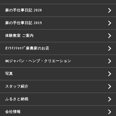
麻の手仕事日記 2020
麻の手仕事日記 2019
体験教室 ご案内
ｵﾝﾗｲﾝｼｮｯﾌﾟ麻農家のお店
㈱ジャパン・ヘンプ・クリエーション
写真
スタッフ紹介
ふるさと納税
会社情報