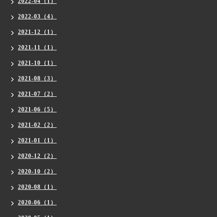
2022-04（1）
2022-03（4）
2021-12（1）
2021-11（1）
2021-10（1）
2021-08（3）
2021-07（2）
2021-06（5）
2021-02（2）
2021-01（1）
2020-12（2）
2020-10（2）
2020-08（1）
2020-06（1）