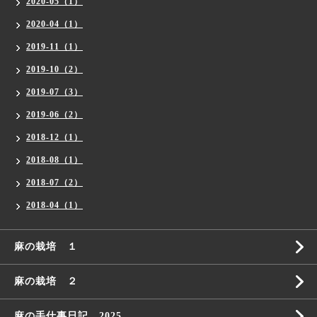
2020-05（1）
2020-04（1）
2019-11（1）
2019-10（2）
2019-07（3）
2019-06（2）
2018-12（1）
2018-08（1）
2018-07（2）
2018-04（1）
麻の栽培 １
麻の栽培 ２
麻の手仕事日記 2025