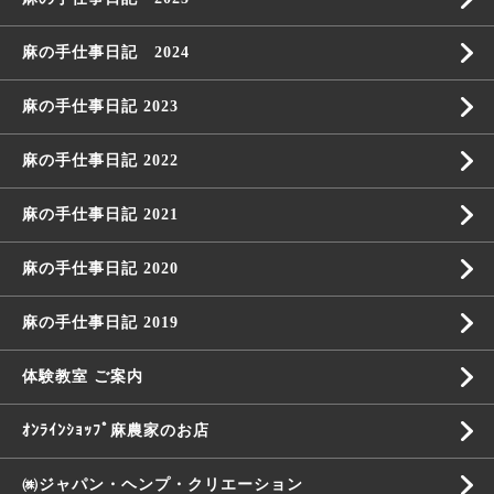
麻の手仕事日記 2024
麻の手仕事日記 2023
麻の手仕事日記 2022
麻の手仕事日記 2021
麻の手仕事日記 2020
麻の手仕事日記 2019
体験教室 ご案内
ｵﾝﾗｲﾝｼｮｯﾌﾟ麻農家のお店
㈱ジャパン・ヘンプ・クリエーション