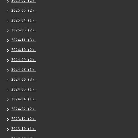
2025-07（2）
2025-05（2）
2025-04（1）
2025-03（2）
2024-11（3）
2024-10（2）
2024-09（2）
2024-08（1）
2024-06（3）
2024-05（1）
2024-04（1）
2024-02（2）
2023-12（2）
2023-10（1）