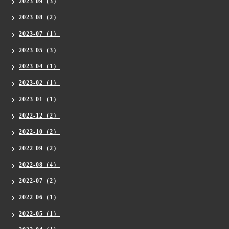
2023-09（3）
2023-08（2）
2023-07（1）
2023-05（3）
2023-04（1）
2023-02（1）
2023-01（1）
2022-12（2）
2022-10（2）
2022-09（2）
2022-08（4）
2022-07（2）
2022-06（1）
2022-05（1）