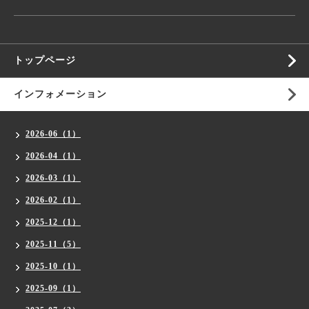
トップページ
インフォメーション
2026-06（1）
2026-04（1）
2026-03（1）
2026-02（1）
2025-12（1）
2025-11（5）
2025-10（1）
2025-09（1）