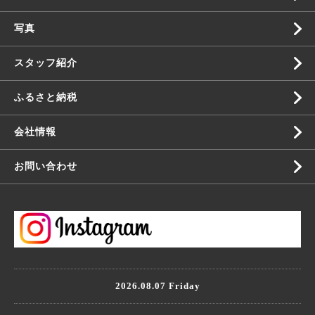
写真
スタッフ紹介
ふるさと納税
会社情報
お問い合わせ
2026.08.07 Friday