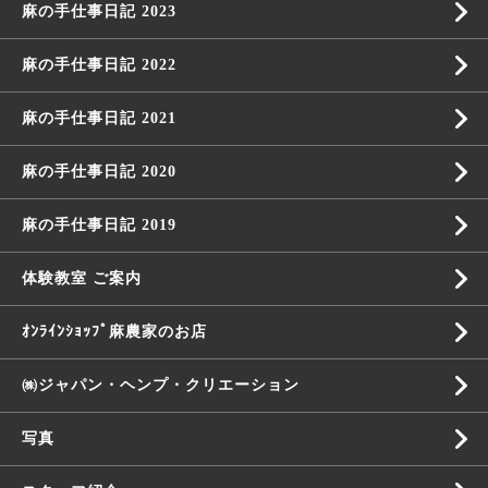
麻の手仕事日記 2023
麻の手仕事日記 2022
麻の手仕事日記 2021
麻の手仕事日記 2020
麻の手仕事日記 2019
体験教室 ご案内
ｵﾝﾗｲﾝｼｮｯﾌﾟ麻農家のお店
㈱ジャパン・ヘンプ・クリエーション
写真