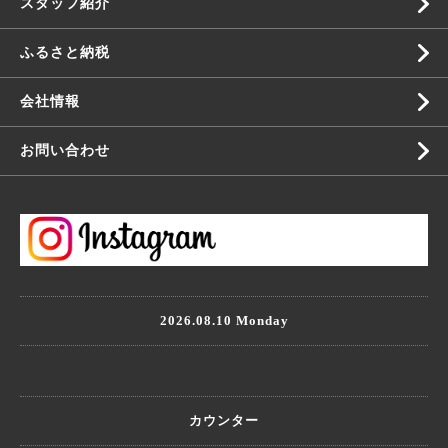
スタッフ紹介
ふるさと納税
会社情報
お問い合わせ
2026.08.10 Monday
カウンター