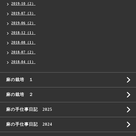
2019-10（2）
2019-07（3）
2019-06（2）
2018-12（1）
2018-08（1）
2018-07（2）
2018-04（1）
麻の栽培 １
麻の栽培 ２
麻の手仕事日記 2025
麻の手仕事日記 2024