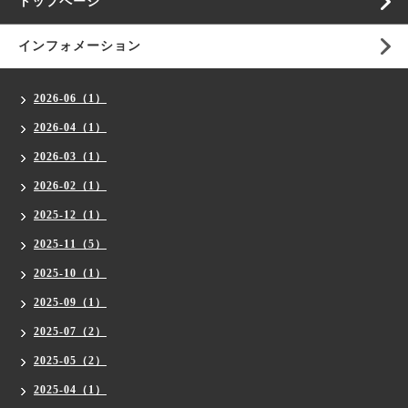
トップページ
インフォメーション
2026-06（1）
2026-04（1）
2026-03（1）
2026-02（1）
2025-12（1）
2025-11（5）
2025-10（1）
2025-09（1）
2025-07（2）
2025-05（2）
2025-04（1）