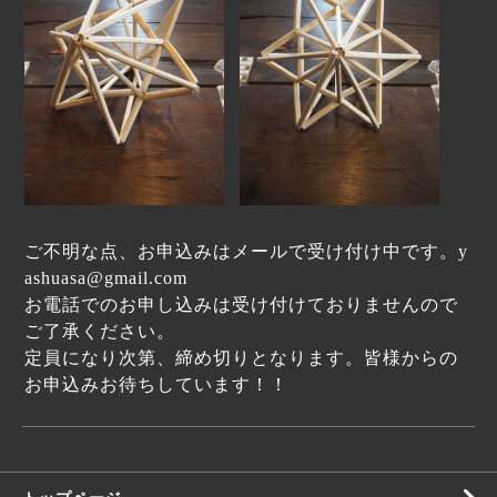
ご不明な点、お申込みはメールで受け付け中です。
y
ashuasa@gmail.com
お電話でのお申し込みは受け付けておりませんので
ご了承ください。
定員になり次第、締め切りとなります。皆様からの
お申込みお待ちしています！！