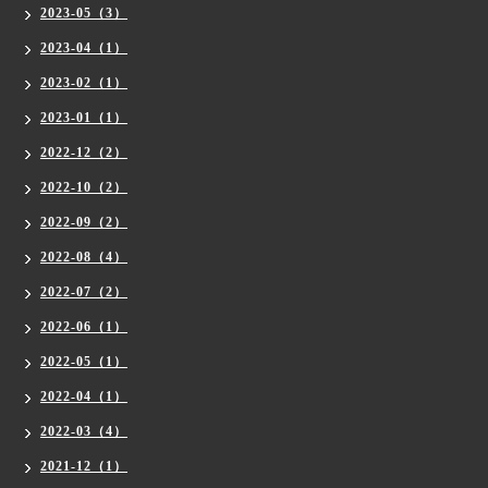
2023-05（3）
2023-04（1）
2023-02（1）
2023-01（1）
2022-12（2）
2022-10（2）
2022-09（2）
2022-08（4）
2022-07（2）
2022-06（1）
2022-05（1）
2022-04（1）
2022-03（4）
2021-12（1）