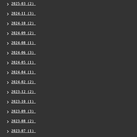
2025-03（2）
2024-11（3）
2024-10（2）
2024-09（2）
2024-08（1）
2024-06（3）
2024-05（1）
2024-04（1）
2024-02（2）
2023-12（2）
2023-10（1）
2023-09（3）
2023-08（2）
2023-07（1）