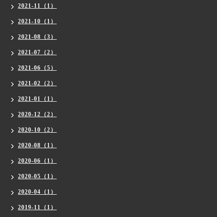
2021-11（1）
2021-10（1）
2021-08（3）
2021-07（2）
2021-06（5）
2021-02（2）
2021-01（1）
2020-12（2）
2020-10（2）
2020-08（1）
2020-06（1）
2020-05（1）
2020-04（1）
2019-11（1）