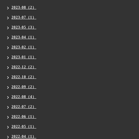
2023-08（2）
2023-07（1）
2023-05（3）
2023-04（1）
2023-02（1）
2023-01（1）
2022-12（2）
2022-10（2）
2022-09（2）
2022-08（4）
2022-07（2）
2022-06（1）
2022-05（1）
2022-04（1）