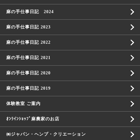
麻の手仕事日記 2024
麻の手仕事日記 2023
麻の手仕事日記 2022
麻の手仕事日記 2021
麻の手仕事日記 2020
麻の手仕事日記 2019
体験教室 ご案内
ｵﾝﾗｲﾝｼｮｯﾌﾟ麻農家のお店
㈱ジャパン・ヘンプ・クリエーション