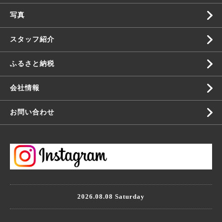
写真
スタッフ紹介
ふるさと納税
会社情報
お問い合わせ
2026.08.08 Saturday