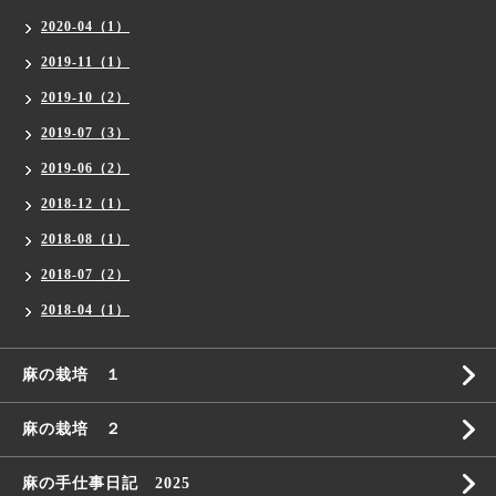
2020-04（1）
2019-11（1）
2019-10（2）
2019-07（3）
2019-06（2）
2018-12（1）
2018-08（1）
2018-07（2）
2018-04（1）
麻の栽培 １
麻の栽培 ２
麻の手仕事日記 2025