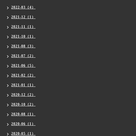
2022-03（4）
2021-12（1）
2021-11（1）
2021-10（1）
2021-08（3）
2021-07（2）
2021-06（5）
2021-02（2）
2021-01（1）
2020-12（2）
2020-10（2）
2020-08（1）
2020-06（1）
2020-05（1）