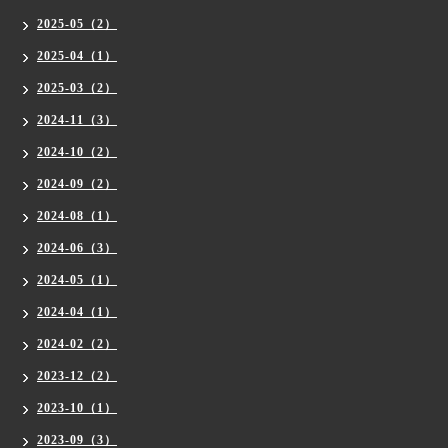
2025-05（2）
2025-04（1）
2025-03（2）
2024-11（3）
2024-10（2）
2024-09（2）
2024-08（1）
2024-06（3）
2024-05（1）
2024-04（1）
2024-02（2）
2023-12（2）
2023-10（1）
2023-09（3）