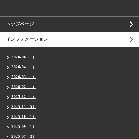
トップページ
インフォメーション
2026-06（1）
2026-04（1）
2026-03（1）
2026-02（1）
2025-12（1）
2025-11（5）
2025-10（1）
2025-09（1）
2025-07（2）