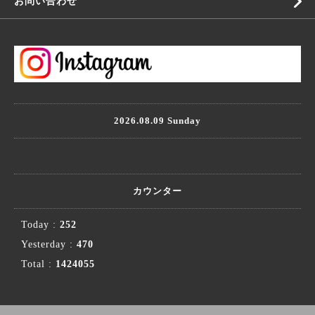
お問い合わせ
2026.08.09 Sunday
カウンター
Today :
252
Yesterday :
470
Total :
1424055