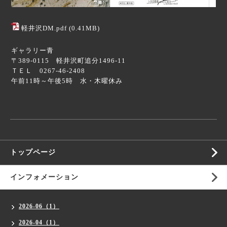
軽井沢DM.pdf
(0.41MB)
ギャラリー青
〒389-0115 軽井沢町追分1496-11
ＴＥＬ 0267-46-2408
午前11時～午後5時 水・木曜休み
トップページ
インフォメーション
2026-06（1）
2026-04（1）