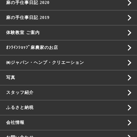
麻の手仕事日記 2020
麻の手仕事日記 2019
体験教室 ご案内
ｵﾝﾗｲﾝｼｮｯﾌﾟ麻農家のお店
㈱ジャパン・ヘンプ・クリエーション
写真
スタッフ紹介
ふるさと納税
会社情報