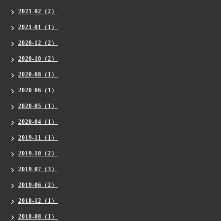
2021-02（2）
2021-01（1）
2020-12（2）
2020-10（2）
2020-08（1）
2020-06（1）
2020-05（1）
2020-04（1）
2019-11（1）
2019-10（2）
2019-07（3）
2019-06（2）
2018-12（1）
2018-08（1）