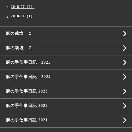
2018-07（2）
2018-04（1）
麻の栽培 １
麻の栽培 ２
麻の手仕事日記 2025
麻の手仕事日記 2024
麻の手仕事日記 2023
麻の手仕事日記 2022
麻の手仕事日記 2021