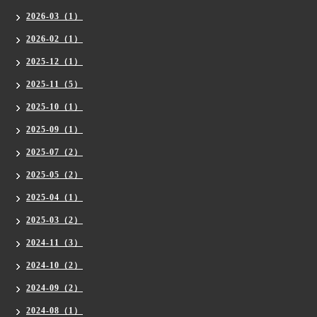
2026-03（1）
2026-02（1）
2025-12（1）
2025-11（5）
2025-10（1）
2025-09（1）
2025-07（2）
2025-05（2）
2025-04（1）
2025-03（2）
2024-11（3）
2024-10（2）
2024-09（2）
2024-08（1）