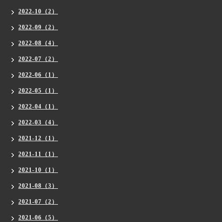
2022-10（2）
2022-09（2）
2022-08（4）
2022-07（2）
2022-06（1）
2022-05（1）
2022-04（1）
2022-03（4）
2021-12（1）
2021-11（1）
2021-10（1）
2021-08（3）
2021-07（2）
2021-06（5）