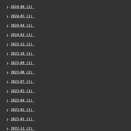
2024-06（3）
2024-05（1）
2024-04（1）
2024-02（2）
2023-12（2）
2023-10（1）
2023-09（3）
2023-08（2）
2023-07（1）
2023-05（3）
2023-04（1）
2023-02（1）
2023-01（1）
2022-12（2）